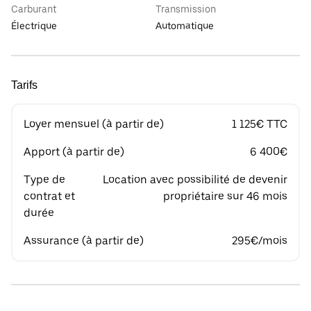
Carburant
Transmission
Électrique
Automatique
Tarifs
Loyer mensuel (à partir de)
1 125€ TTC
Apport (à partir de)
6 400€
Type de
Location avec possibilité de devenir
contrat et
propriétaire sur 46 mois
durée
Assurance (à partir de)
295€/mois