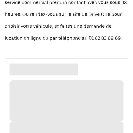
service commercial prendra contact avec vous sous 48
heures. Ou rendez-vous sur le site de Drive One pour
choisir votre véhicule, et faites une demande de
location en ligne ou par téléphone au 01 82 83 69 69.