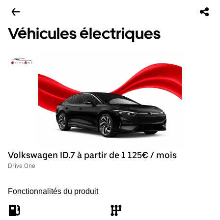
Véhicules électriques
Volkswagen ID.7 à partir de 1 125€ / mois
Drive One
Fonctionnalités du produit