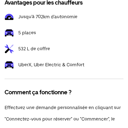
Avantages pour les chauffeurs
Jusqu'à 702km d'autonomie
5 places
532 L de coffre
UberX, Uber Electric & Comfort
Comment ça fonctionne ?
Effectuez une demande personnalisée en cliquant sur
"Connectez-vous pour réserver" ou "Commencer", le