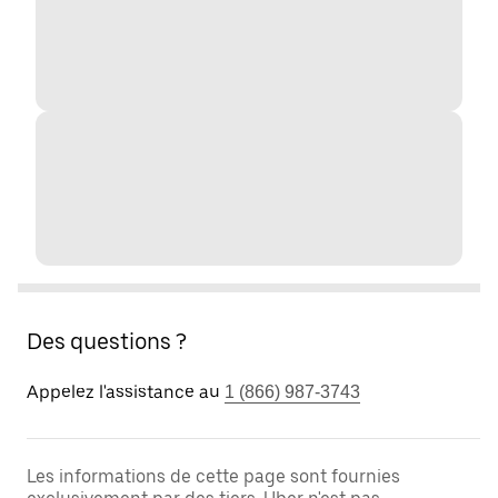
Des questions ?
Appelez l'assistance au
1 (866) 987-3743
Les informations de cette page sont fournies