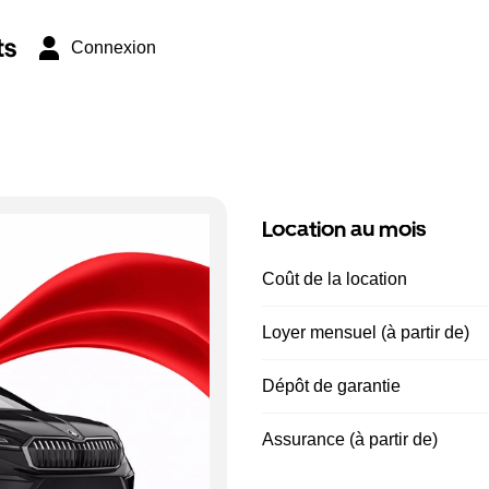
ts
Connexion
Location au mois
Coût de la location
Loyer mensuel (à partir de)
Dépôt de garantie
Assurance (à partir de)