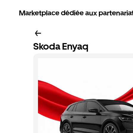
Marketplace dédiée aux partenaria
Skoda Enyaq