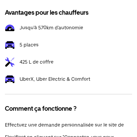
Avantages pour les chauffeurs
Jusqu'à 570km d'autonomie
5 places
425 L de coffre
UberX, Uber Electric & Comfort
Comment ça fonctionne ?
Effectuez une demande personnalisée sur le site de