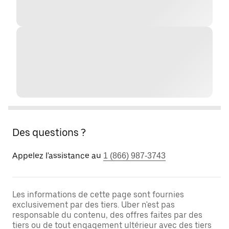
Des questions ?
Appelez l'assistance au
1 (866) 987-3743
Les informations de cette page sont fournies
exclusivement par des tiers. Uber n'est pas
responsable du contenu, des offres faites par des
tiers ou de tout engagement ultérieur avec des tiers