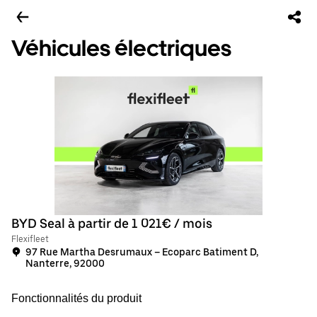
Véhicules électriques
BYD Seal à partir de 1 021€ / mois
Flexifleet
97 Rue Martha Desrumaux – Ecoparc Batiment D,
Nanterre, 92000
Fonctionnalités du produit