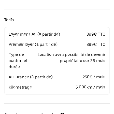
Tarifs
Loyer mensuel (à partir de)
899€ TTC
Premier loyer (à partir de)
899€ TTC
Type de
Location avec possibilité de devenir
contrat et
propriétaire sur 36 mois
durée
Assurance (à partir de)
250€ / mois
Kilométrage
5 000km / mois