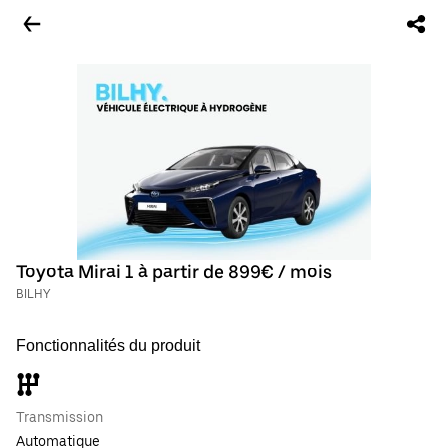
Toyota Mirai 1 à partir de 899€ / mois
BILHY
Fonctionnalités du produit
Transmission
Automatique