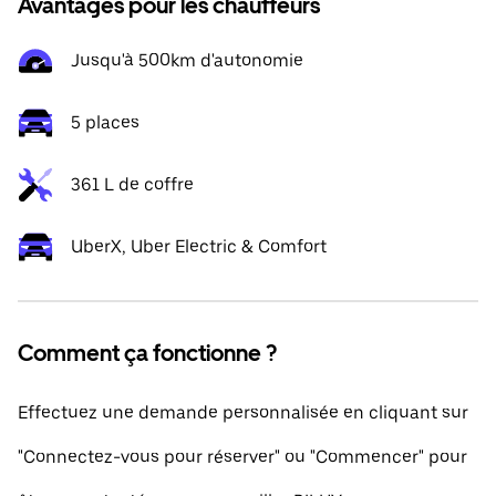
Avantages pour les chauffeurs
Jusqu'à 500km d'autonomie
5 places
361 L de coffre
UberX, Uber Electric & Comfort
Comment ça fonctionne ?
Effectuez une demande personnalisée en cliquant sur
"Connectez-vous pour réserver" ou "Commencer" pour