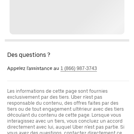
Des questions ?
Appelez l'assistance au
1 (866) 987-3743
Les informations de cette page sont fournies
exclusivement par des tiers. Uber n'est pas
responsable du contenu, des offres faites par des
tiers ou de tout engagement ultérieur avec des tiers
découlant du contenu de cette page. Lorsque vous
interagissez avec un tiers, vous concluez un accord
directement avec lui, auquel Uber n'est pas partie. Si
vous avez des questions, contactez directement ce