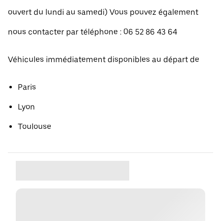
ouvert du lundi au samedi) Vous pouvez également
nous contacter par téléphone : 06 52 86 43 64
Véhicules immédiatement disponibles au départ de
Paris
Lyon
Toulouse