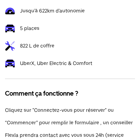
Jusqu'à 622km d'autonomie
5 places
822 L de coffre
UberX, Uber Electric & Comfort
Comment ça fonctionne ?
Cliquez sur "Connectez-vous pour réserver" ou
“Commencer” pour remplir le formulaire , un conseiller
Flexla prendra contact avec vous sous 24h (service