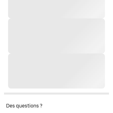
Des questions ?