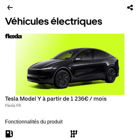
Véhicules électriques
Tesla Model Y à partir de 1 236€ / mois
Flexla FR
Fonctionnalités du produit