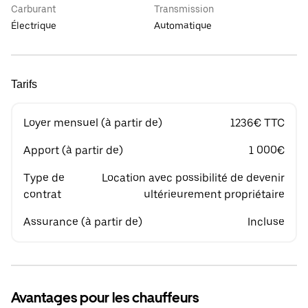
Carburant
Transmission
Électrique
Automatique
Tarifs
Loyer mensuel (à partir de)
1236€ TTC
Apport (à partir de)
1 000€
Type de
Location avec possibilité de devenir
contrat
ultérieurement propriétaire
Assurance (à partir de)
Incluse
Avantages pour les chauffeurs