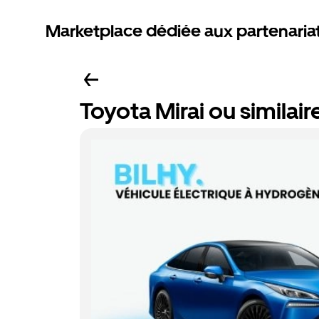
Marketplace dédiée aux partenaria
Toyota Mirai ou similair