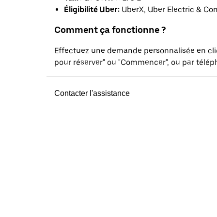
Éligibilité Uber:
UberX, Uber Electric & Co
Comment ça fonctionne ?
Effectuez une demande personnalisée en cl
pour réserver" ou "Commencer", ou par téléph
Contacter l'assistance