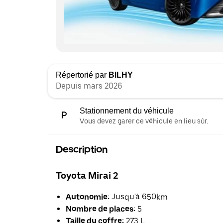
Répertorié par
BILHY
Depuis mars 2026
Stationnement du véhicule
Vous devez garer ce véhicule en lieu sûr.
Description
Toyota Mirai 2
Autonomie:
Jusqu'à 650km
Nombre de places:
5
Taille du coffre:
273 L