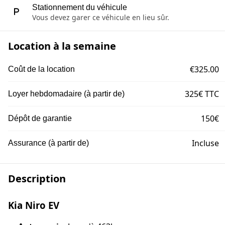
Stationnement du véhicule
Vous devez garer ce véhicule en lieu sûr.
Location à la semaine
€325.00
Coût de la location
325€ TTC
Loyer hebdomadaire (à partir de)
150€
Dépôt de garantie
Incluse
Assurance (à partir de)
Description
Kia Niro EV