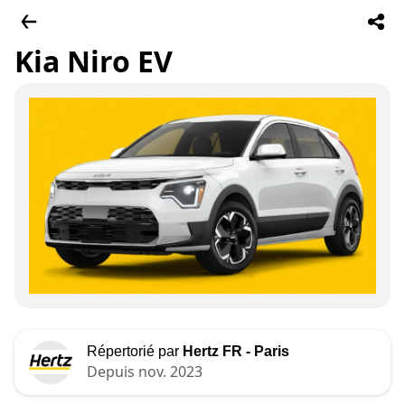
Kia Niro EV
Répertorié par
Hertz FR - Paris
Depuis nov. 2023