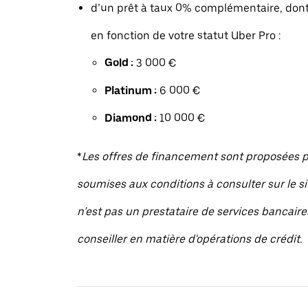
d’un prêt à taux 0% complémentaire, dont
en fonction de votre statut Uber Pro :
Gold :
3 000 €
Platinum :
6 000 €
Diamond :
10 000 €
*
Les offres de financement sont proposées pa
soumises aux conditions à consulter sur le sit
n’est pas un prestataire de services bancaire
conseiller en matière d'opérations de crédit.