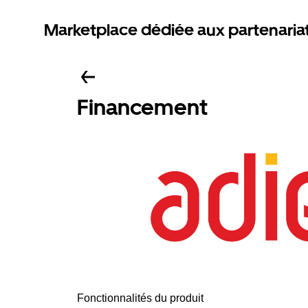
Marketplace dédiée aux partenaria
Financement
Fonctionnalités du produit