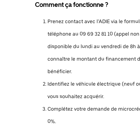
Comment ça fonctionne ?
Prenez contact avec l’ADIE via le formul
téléphone au 09 69 32 81 10 (appel non
disponible du lundi au vendredi de 8h à
connaître le montant du financement 
bénéficier.
Identifiez le véhicule électrique (neuf 
vous souhaitez acquérir.
Complétez votre demande de microcrédi
0%.