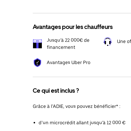
Avantages pour les chauffeurs
Jusqu’à 22 000€ de
Une of
financement
Avantages Uber Pro
Ce qui est inclus ?
Grâce à l’ADIE, vous pouvez bénéficier* :
d’un microcrédit allant jusqu’à 12 000 €