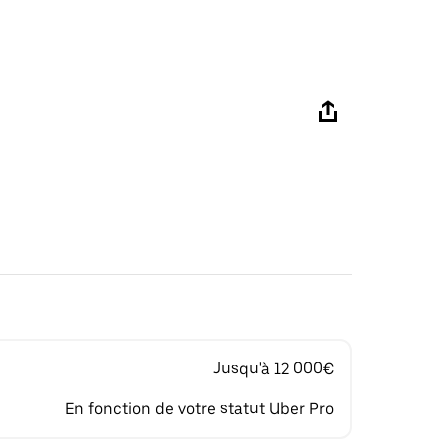
Jusqu'à 12 000€
En fonction de votre statut Uber Pro