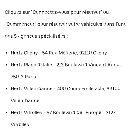
Cliquez sur "Connectez-vous pour réserver" ou
“Commencer” pour réserver votre véhicules dans l'une
des 5 agences spécialisées :
Hertz Clichy - 54 Rue Médéric, 92110 Clichy
Hertz Place d'Italie - 213 Boulevard Vincent Auriol,
75013 Paris
Hertz Villeurbanne - 400 Cours Emile Zola, 69100
Villeurbanne
Hertz Vitrolles - 57 Boulevard de l'Europe, 13127
Vitrolles