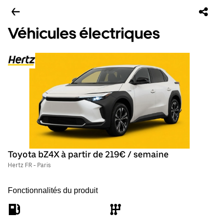
Véhicules électriques
Toyota bZ4X à partir de 219€ / semaine
Hertz FR - Paris
Fonctionnalités du produit