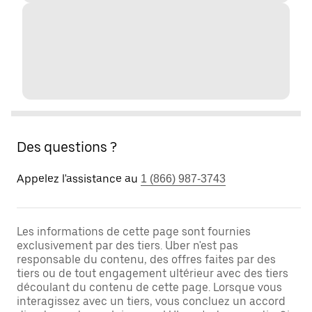
Des questions ?
Appelez l'assistance au
1 (866) 987-3743
Les informations de cette page sont fournies
exclusivement par des tiers. Uber n'est pas
responsable du contenu, des offres faites par des
tiers ou de tout engagement ultérieur avec des tiers
découlant du contenu de cette page. Lorsque vous
interagissez avec un tiers, vous concluez un accord