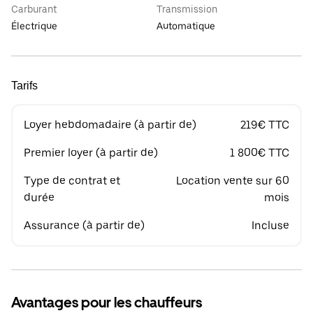
Carburant
Transmission
Électrique
Automatique
Tarifs
Loyer hebdomadaire (à partir de)
219€ TTC
Premier loyer (à partir de)
1 800€ TTC
Type de contrat et
Location vente sur 60
durée
mois
Assurance (à partir de)
Incluse
Avantages pour les chauffeurs