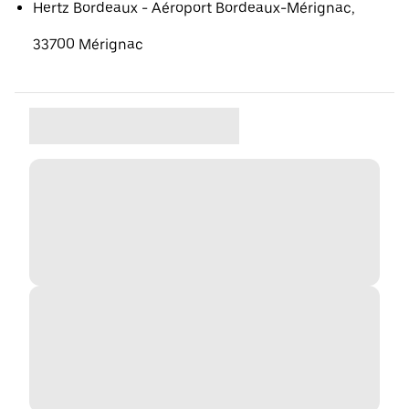
Hertz Bordeaux - Aéroport Bordeaux-Mérignac,
33700 Mérignac