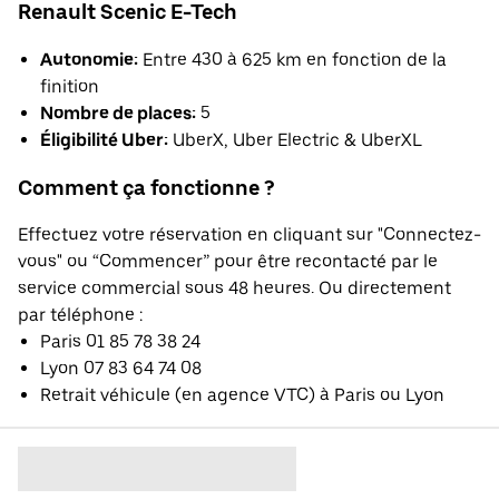
Renault Scenic E-Tech
Autonomie:
Entre 430 à 625 km en fonction de la
finition
Nombre de places:
5
Éligibilité Uber:
UberX, Uber Electric & UberXL
Comment ça fonctionne ?
Effectuez votre réservation en cliquant sur "Connectez-
vous" ou “Commencer” pour être recontacté par le
service commercial sous 48 heures. Ou directement
par téléphone :
Paris 01 85 78 38 24
Lyon 07 83 64 74 08
Retrait véhicule (en agence VTC) à Paris ou Lyon