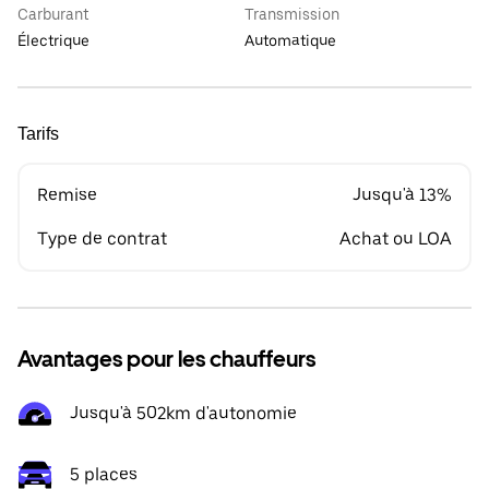
Carburant
Transmission
Électrique
Automatique
Tarifs
Remise
Jusqu'à 13%
Type de contrat
Achat ou LOA
Avantages pour les chauffeurs
Jusqu'à 502km d'autonomie
5 places