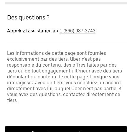
Des questions ?
Appelez l'assistance au
1 (866) 987-3743
Les informations de cette page sont fournies
exclusivement par des tiers. Uber n'est pas
responsable du contenu, des offres faites par des
tiers ou de tout engagement ultérieur avec des tiers
découlant du contenu de cette page. Lorsque vous
interagissez avec un tiers, vous concluez un accord
directement avec lui, auquel Uber n'est pas partie. Si
vous avez des questions, contactez directement ce
tiers.