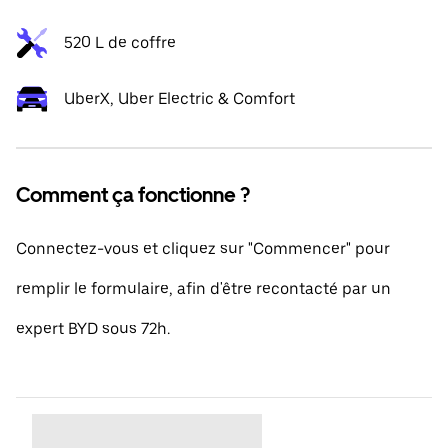
520 L de coffre
UberX, Uber Electric & Comfort
Comment ça fonctionne ?
Connectez-vous et cliquez sur "Commencer" pour
remplir le formulaire, afin d'être recontacté par un
expert BYD sous 72h.