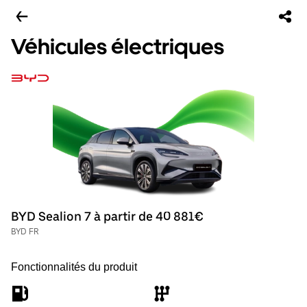
Véhicules électriques
BYD Sealion 7 à partir de 40 881€
BYD FR
Fonctionnalités du produit