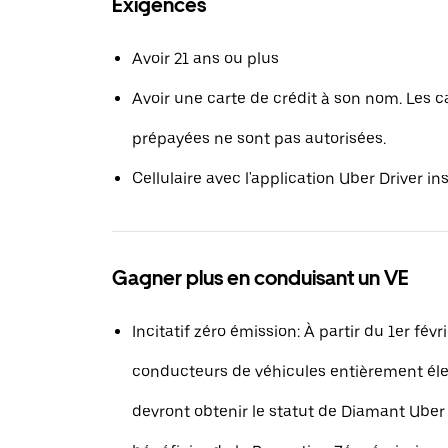
Exigences
Avoir 21 ans ou plus
Avoir une carte de crédit à son nom. Les c
prépayées ne sont pas autorisées.
Cellulaire avec l'application Uber Driver ins
Gagner plus en conduisant un VE
Incitatif zéro émission: À partir du 1er févri
conducteurs de véhicules entièrement éle
devront obtenir le statut de Diamant Uber