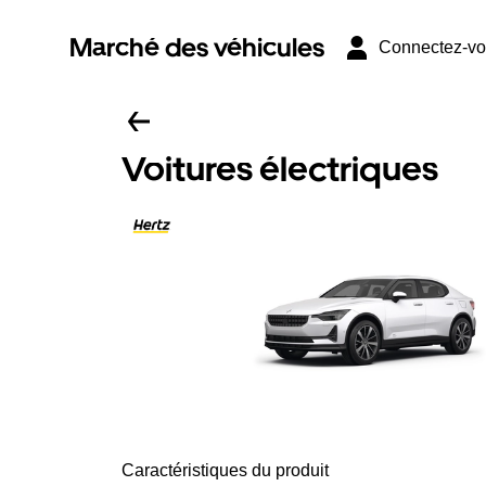
Marché des véhicules
Connectez-v
Voitures électriques
Caractéristiques du produit