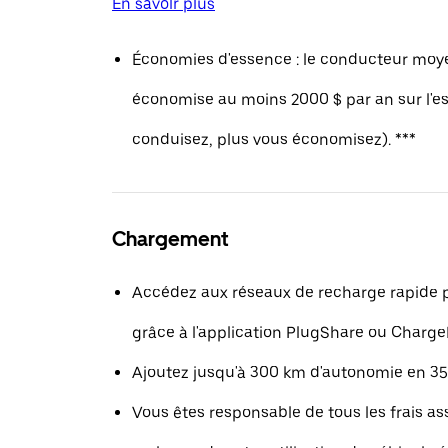
En savoir plus
Économies d'essence : le conducteur moy
économise au moins 2000 $ par an sur l'e
conduisez, plus vous économisez). ***
Chargement
Accédez aux réseaux de recharge rapide 
grâce à l'application PlugShare ou Charg
Ajoutez jusqu'à 300 km d'autonomie en 35
Vous êtes responsable de tous les frais ass