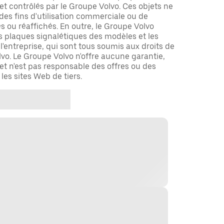
 et contrôlés par le Groupe Volvo. Ces objets ne
des fins d'utilisation commerciale ou de
és ou réaffichés. En outre, le Groupe Volvo
s plaques signalétiques des modèles et les
'entreprise, qui sont tous soumis aux droits de
o. Le Groupe Volvo n'offre aucune garantie,
 et n'est pas responsable des offres ou des
 les sites Web de tiers.