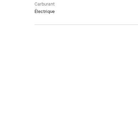
Carburant
Électrique