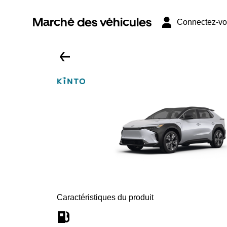
Marché des véhicules
Connectez-v
Caractéristiques du produit