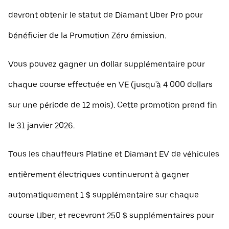
devront obtenir le statut de Diamant Uber Pro pour
bénéficier de la Promotion Zéro émission.
Vous pouvez gagner un dollar supplémentaire pour
chaque course effectuée en VE (jusqu'à 4 000 dollars
sur une période de 12 mois). Cette promotion prend fin
le 31 janvier 2026.
Tous les chauffeurs Platine et Diamant EV de véhicules
entièrement électriques continueront à gagner
automatiquement 1 $ supplémentaire sur chaque
course Uber, et recevront 250 $ supplémentaires pour