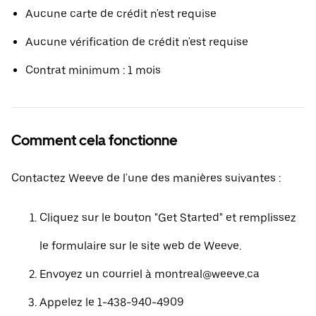
Aucune carte de crédit n'est requise
Aucune vérification de crédit n'est requise
Contrat minimum : 1 mois
Comment cela fonctionne
Contactez Weeve de l'une des manières suivantes :
Cliquez sur le bouton "Get Started" et remplissez
le formulaire sur le site web de Weeve.
Envoyez un courriel à montreal@weeve.ca
Appelez le 1-438-940-4909