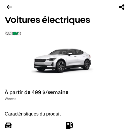
Voitures électriques
À partir de 499 $/semaine
Weeve
Caractéristiques du produit