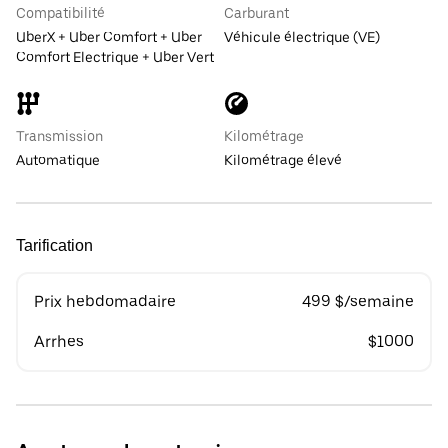
Compatibilité
Carburant
UberX + Uber Comfort + Uber
Véhicule électrique (VE)
Comfort Electrique + Uber Vert
Transmission
Kilométrage
Automatique
Kilométrage élevé
Tarification
Prix hebdomadaire
499 $/semaine
Arrhes
$1000