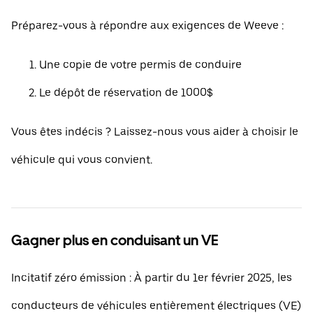
Préparez-vous à répondre aux exigences de Weeve :
Une copie de votre permis de conduire
Le dépôt de réservation de 1000$
Vous êtes indécis ? Laissez-nous vous aider à choisir le
véhicule qui vous convient.
Gagner plus en conduisant un VE
Incitatif zéro émission : À partir du 1er février 2025, les
conducteurs de véhicules entièrement électriques (VE)