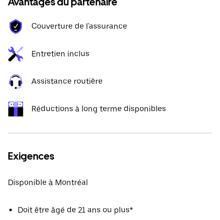
Avantages du partenaire
Couverture de l'assurance
Entretien inclus
Assistance routière
Réductions à long terme disponibles
Exigences
Disponible à Montréal
Doit être âgé de 21 ans ou plus*