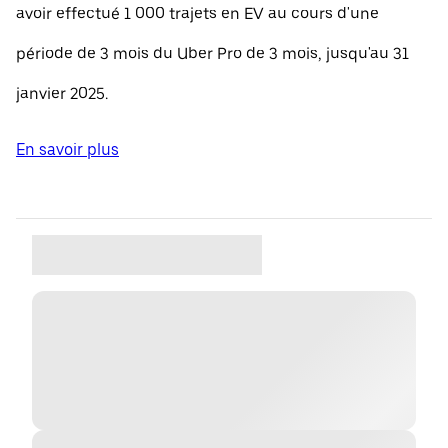
avoir effectué 1 000 trajets en EV au cours d'une
période de 3 mois du Uber Pro de 3 mois, jusqu'au 31
janvier 2025.
En savoir plus