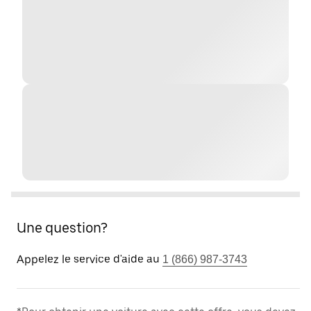
Une question?
Appelez le service d'aide au
1 (866) 987-3743