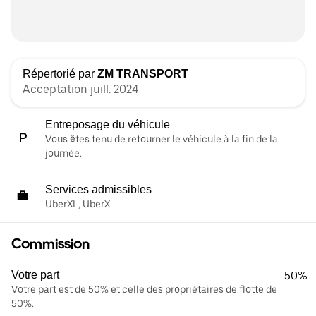
Répertorié par
ZM TRANSPORT
Acceptation juill. 2024
Entreposage du véhicule
Vous êtes tenu de retourner le véhicule à la fin de la
journée.
Services admissibles
UberXL, UberX
Commission
Votre part
50%
Votre part est de 50% et celle des propriétaires de flotte de
50%.