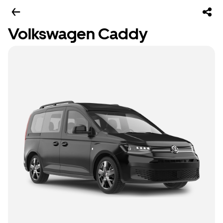
Volkswagen Caddy