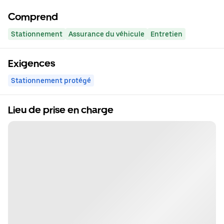
Comprend
Stationnement
Assurance du véhicule
Entretien
Exigences
Stationnement protégé
Lieu de prise en charge