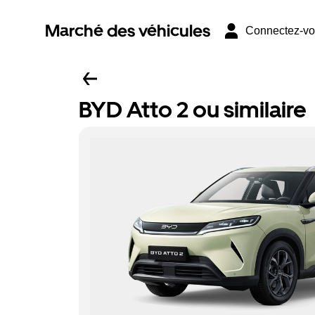
Marché des véhicules
Connectez-v
BYD Atto 2 ou similaire