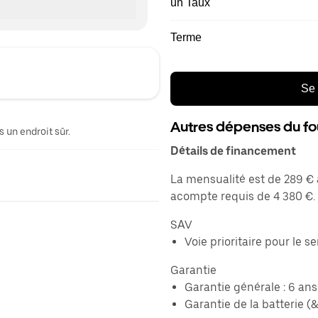
un Taux
Terme
Se 
Autres dépenses du fo
 un endroit sûr.
Détails de financement
La mensualité est de 289 € 
acompte requis de 4 380 €.
SAV
Voie prioritaire pour le s
Garantie
Garantie générale : 6 an
Garantie de la batterie 