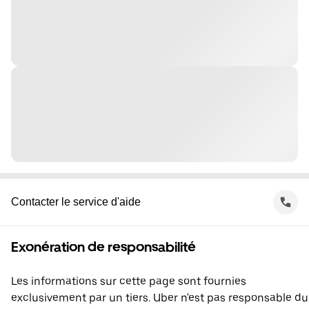
Contacter le service d'aide
Exonération de responsabilité
Les informations sur cette page sont fournies
exclusivement par un tiers. Uber n'est pas responsable du