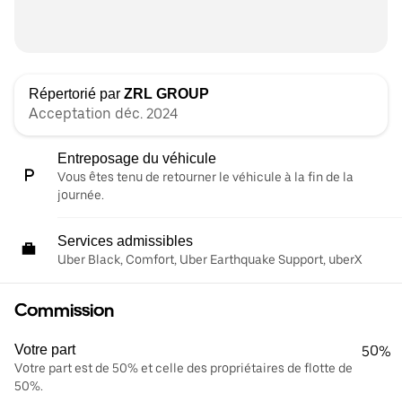
Répertorié par
ZRL GROUP
Acceptation déc. 2024
Entreposage du véhicule
Vous êtes tenu de retourner le véhicule à la fin de la
journée.
Services admissibles
Uber Black, Comfort, Uber Earthquake Support, uberX
Commission
Votre part
50%
Votre part est de 50% et celle des propriétaires de flotte de
50%.