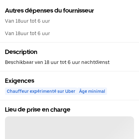
Autres dépenses du fournisseur
Van 18uur tot 6 uur
Van 18uur tot 6 uur
Description
Beschikbaar van 18 uur tot 6 uur nachtdienst
Exigences
Chauffeur expérimenté sur Uber
Âge minimal
Lieu de prise en charge