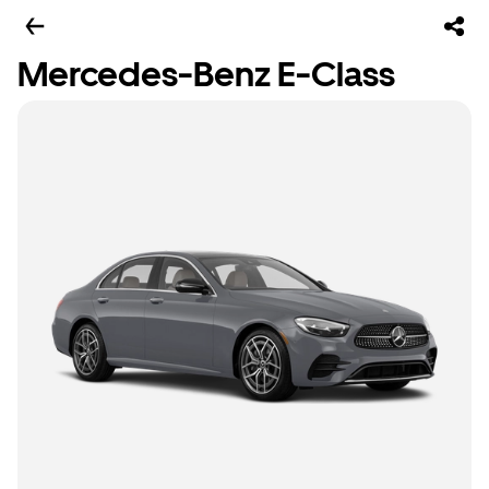
Mercedes-Benz E-Class