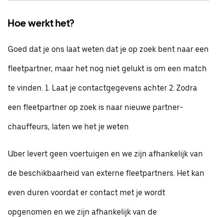
Hoe werkt het?
Goed dat je ons laat weten dat je op zoek bent naar een
fleetpartner, maar het nog niet gelukt is om een match
te vinden. 1. Laat je contactgegevens achter 2. Zodra
een fleetpartner op zoek is naar nieuwe partner-
chauffeurs, laten we het je weten
Uber levert geen voertuigen en we zijn afhankelijk van
de beschikbaarheid van externe fleetpartners. Het kan
even duren voordat er contact met je wordt
opgenomen en we zijn afhankelijk van de