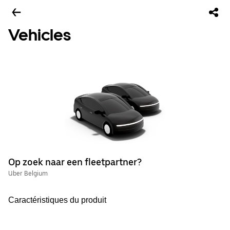
Vehicles
Op zoek naar een fleetpartner?
Uber Belgium
Caractéristiques du produit