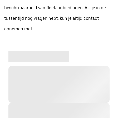
beschikbaarheid van fleetaanbiedingen. Als je in de
tussentijd nog vragen hebt, kun je altijd contact
opnemen met