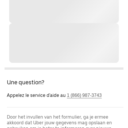
Une question?
Appelez le service d'aide au
1 (866) 987-3743
Door het invullen van het formulier, ga je ermee
akkoord dat Uber jouw gegevens mag opslaan en