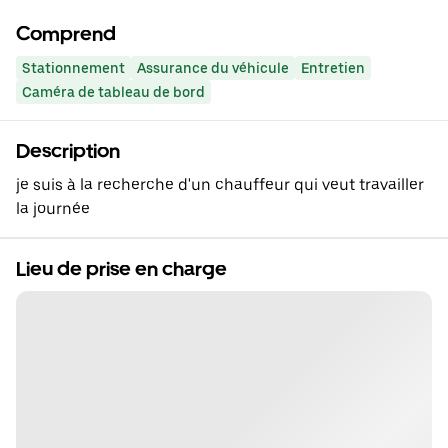
Comprend
Stationnement
Assurance du véhicule
Entretien
Caméra de tableau de bord
Description
je suis à la recherche d'un chauffeur qui veut travailler
la journée
Lieu de prise en charge