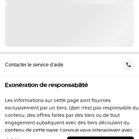
Contacter le service d'aide
Exonération de responsabilité
Les informations sur cette page sont fournies
exclusivement par un tiers. Uber n'est pas responsable du
contenu, des offres faites par des tiers ou de tout
engagement subséquent avec des tiers découlant du
contenu de cette page. Lorsque vous interagissez avec
un tiers, vous concluez une entente directement avec lui,