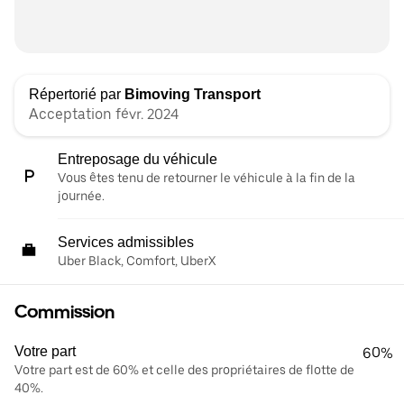
Répertorié par
Bimoving Transport
Acceptation févr. 2024
Entreposage du véhicule
Vous êtes tenu de retourner le véhicule à la fin de la
journée.
Services admissibles
Uber Black, Comfort, UberX
Commission
Votre part
60%
Votre part est de 60% et celle des propriétaires de flotte de
40%.