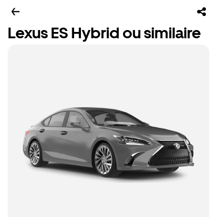
Lexus ES Hybrid ou similaire