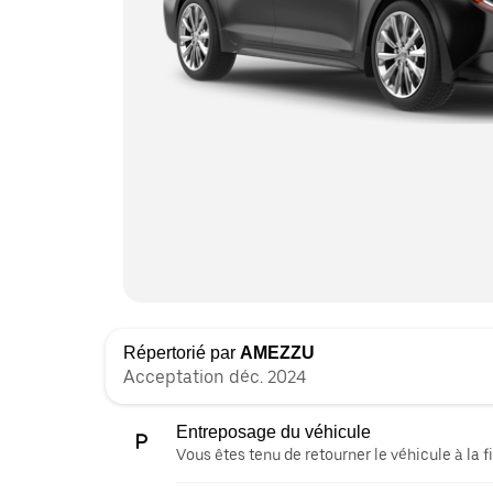
Répertorié par
AMEZZU
Acceptation déc. 2024
Entreposage du véhicule
Vous êtes tenu de retourner le véhicule à la fi