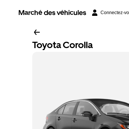
Marché des véhicules
Connectez-v
Toyota Corolla