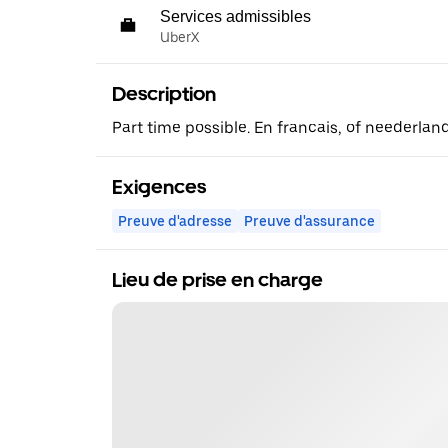
Services admissibles
UberX
Description
Part time possible. En francais, of neederland
Exigences
Preuve d'adresse
Preuve d'assurance
Lieu de prise en charge