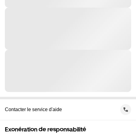
Contacter le service d'aide
Exonération de responsabilité