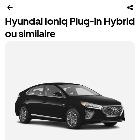
Hyundai Ioniq Plug-in Hybrid
ou similaire