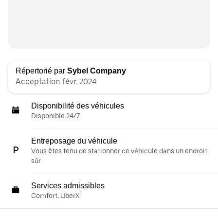
Répertorié par
Sybel Company
Acceptation févr. 2024
Disponibilité des véhicules
Disponible 24/7
Entreposage du véhicule
Vous êtes tenu de stationner ce véhicule dans un endroit
sûr.
Services admissibles
Comfort, UberX