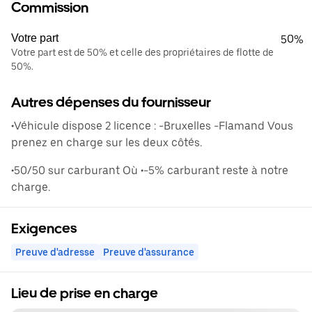
Commission
Votre part
50%
Votre part est de 50% et celle des propriétaires de flotte de
50%.
Autres dépenses du fournisseur
•Véhicule dispose 2 licence : -Bruxelles -Flamand Vous
prenez en charge sur les deux côtés.
•50/50 sur carburant Où •-5% carburant reste à notre
charge.
Exigences
Preuve d'adresse
Preuve d'assurance
Lieu de prise en charge