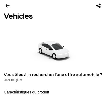
Vehicles
Vous êtes à la recherche d'une offre automobile ?
Uber Belgium
Caractéristiques du produit