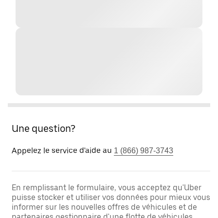
Une question?
Appelez le service d'aide au
1 (866) 987-3743
En remplissant le formulaire, vous acceptez qu'Uber
puisse stocker et utiliser vos données pour mieux vous
informer sur les nouvelles offres de véhicules et de
partenaires gestionnaire d'une flotte de véhicules.