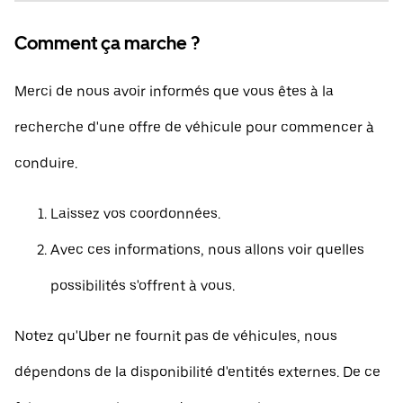
Comment ça marche ?
Merci de nous avoir informés que vous êtes à la
recherche d'une offre de véhicule pour commencer à
conduire.
Laissez vos coordonnées.
Avec ces informations, nous allons voir quelles
possibilités s'offrent à vous.
Notez qu'Uber ne fournit pas de véhicules, nous
dépendons de la disponibilité d'entités externes. De ce