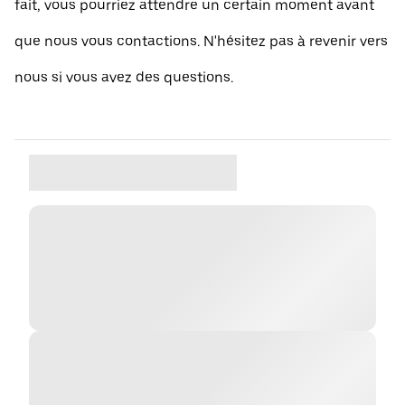
fait, vous pourriez attendre un certain moment avant
que nous vous contactions. N'hésitez pas à revenir vers
nous si vous avez des questions.