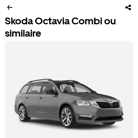
Skoda Octavia Combi ou
similaire