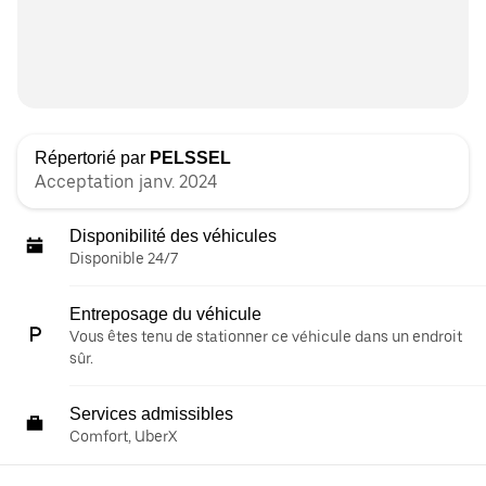
Répertorié par
PELSSEL
Acceptation janv. 2024
Disponibilité des véhicules
Disponible 24/7
Entreposage du véhicule
Vous êtes tenu de stationner ce véhicule dans un endroit
sûr.
Services admissibles
Comfort, UberX