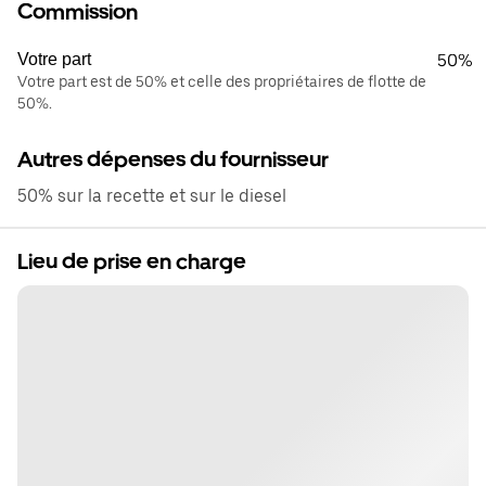
Commission
Votre part
50%
Votre part est de 50% et celle des propriétaires de flotte de
50%.
Autres dépenses du fournisseur
50% sur la recette et sur le diesel
Lieu de prise en charge