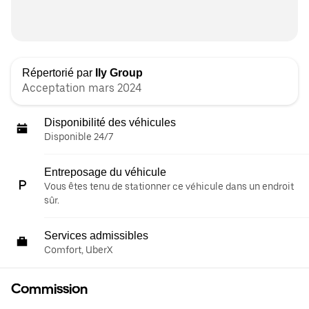
Répertorié par
Ily Group
Acceptation mars 2024
Disponibilité des véhicules
Disponible 24/7
Entreposage du véhicule
Vous êtes tenu de stationner ce véhicule dans un endroit
sûr.
Services admissibles
Comfort, UberX
Commission