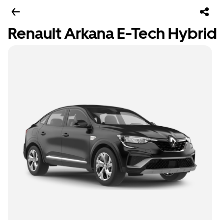
Renault Arkana E-Tech Hybrid