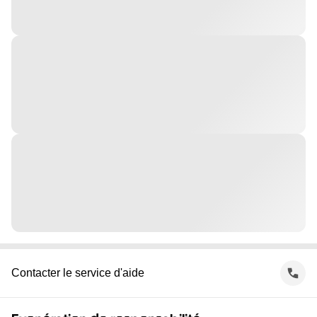
Contacter le service d'aide