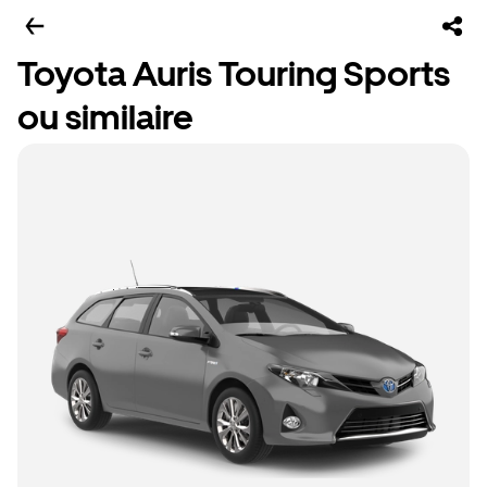
Toyota Auris Touring Sports
ou similaire