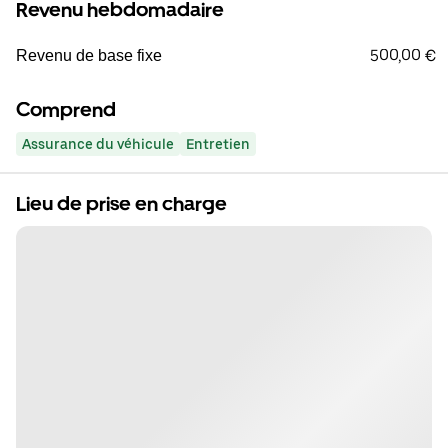
Revenu hebdomadaire
500,00 €
Revenu de base fixe
Comprend
Assurance du véhicule
Entretien
Lieu de prise en charge