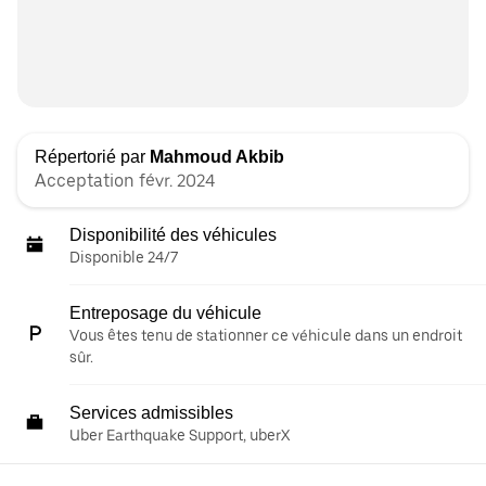
Répertorié par
Mahmoud Akbib
Acceptation févr. 2024
Disponibilité des véhicules
Disponible 24/7
Entreposage du véhicule
Vous êtes tenu de stationner ce véhicule dans un endroit
sûr.
Services admissibles
Uber Earthquake Support, uberX