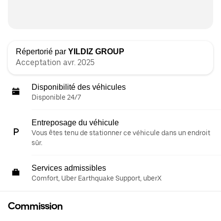
Répertorié par
YILDIZ GROUP
Acceptation avr. 2025
Disponibilité des véhicules
Disponible 24/7
Entreposage du véhicule
Vous êtes tenu de stationner ce véhicule dans un endroit
sûr.
Services admissibles
Comfort, Uber Earthquake Support, uberX
Commission