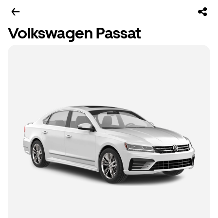
Volkswagen Passat