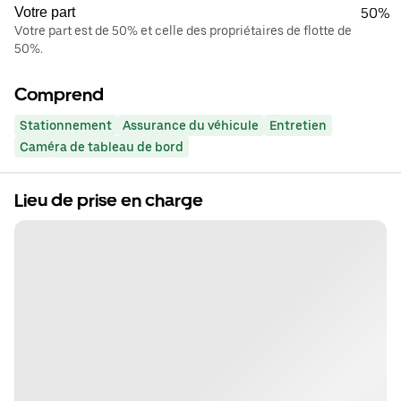
Votre part
50%
Votre part est de 50% et celle des propriétaires de flotte de
50%.
Comprend
Stationnement
Assurance du véhicule
Entretien
Caméra de tableau de bord
Lieu de prise en charge