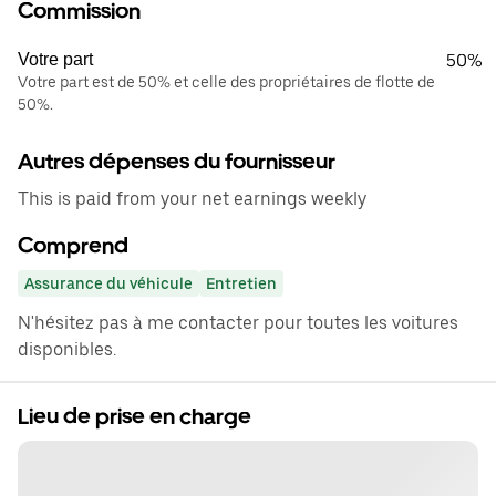
Commission
Votre part
50%
Votre part est de 50% et celle des propriétaires de flotte de
50%.
Autres dépenses du fournisseur
This is paid from your net earnings weekly
Comprend
Assurance du véhicule
Entretien
N'hésitez pas à me contacter pour toutes les voitures
disponibles.
Lieu de prise en charge