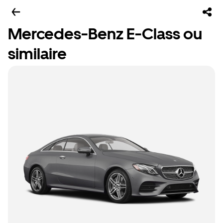
Mercedes-Benz E-Class ou
similaire