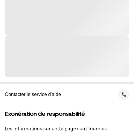
Contacter le service d'aide
Exonération de responsabilité
Les informations sur cette page sont fournies