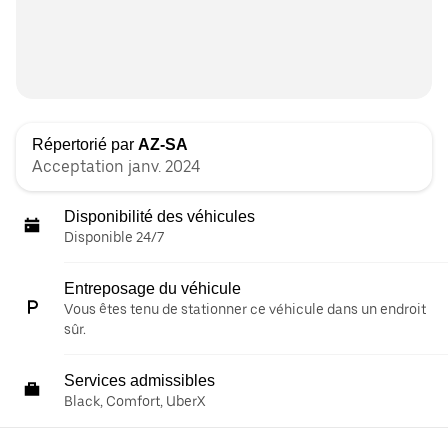
Répertorié par
AZ-SA
Acceptation janv. 2024
Disponibilité des véhicules
Disponible 24/7
Entreposage du véhicule
Vous êtes tenu de stationner ce véhicule dans un endroit
sûr.
Services admissibles
Black, Comfort, UberX