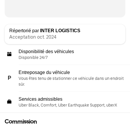
Répertorié par
INTER LOGISTICS
Acceptation oct. 2024
Disponibilité des véhicules
Disponible 24/7
Entreposage du véhicule
Vous êtes tenu de stationner ce véhicule dans un endroit
sûr.
Services admissibles
Uber Black, Comfort, Uber Earthquake Support, uberX
Commission