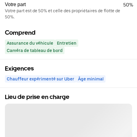
Votre part
50%
Votre part est de 50% et celle des propriétaires de flotte de
50%.
Comprend
Assurance du véhicule
Entretien
Caméra de tableau de bord
Exigences
Chauffeur expérimenté sur Uber
Âge minimal
Lieu de prise en charge