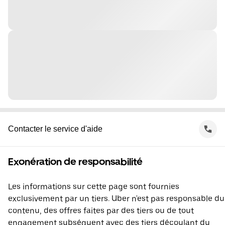
Contacter le service d'aide
Exonération de responsabilité
Les informations sur cette page sont fournies
exclusivement par un tiers. Uber n'est pas responsable du
contenu, des offres faites par des tiers ou de tout
engagement subséquent avec des tiers découlant du