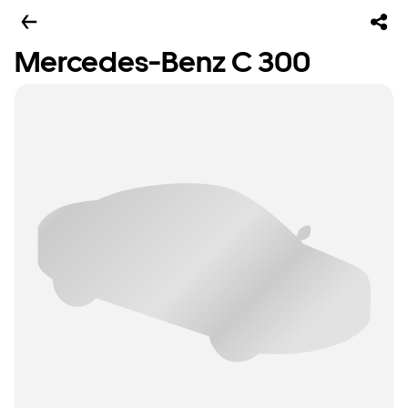
Mercedes-Benz C 300