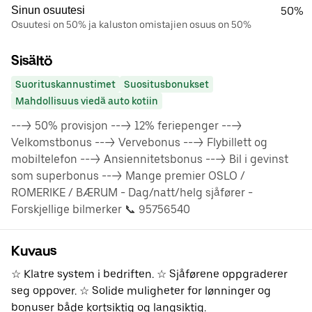
Sinun osuutesi
50%
Osuutesi on 50% ja kaluston omistajien osuus on 50%
Sisältö
Suorituskannustimet
Suositusbonukset
Mahdollisuus viedä auto kotiin
---> 50% provisjon ---> 12% feriepenger --->
Velkomstbonus ---> Vervebonus ---> Flybillett og
mobiltelefon ---> Ansiennitetsbonus ---> Bil i gevinst
som superbonus ---> Mange premier OSLO /
ROMERIKE / BÆRUM - Dag/natt/helg sjåfører -
Forskjellige bilmerker 📞 95756540
Kuvaus
☆ Klatre system i bedriften. ☆ Sjåførene oppgraderer
seg oppover. ☆ Solide muligheter for lønninger og
bonuser både kortsiktig og langsiktig.