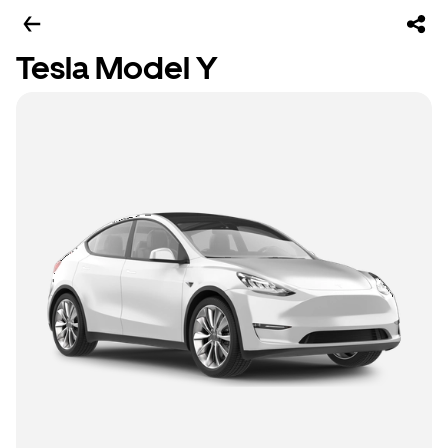
Tesla Model Y