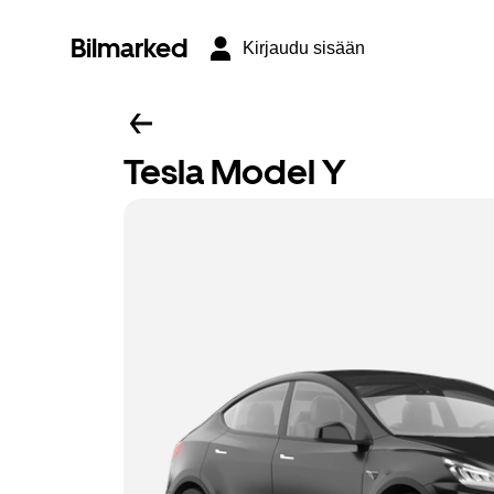
Bilmarked
Kirjaudu sisään
Tesla Model Y