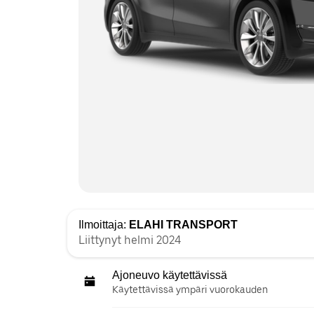
Ilmoittaja:
ELAHI TRANSPORT
Liittynyt helmi 2024
Ajoneuvo käytettävissä
Käytettävissä ympäri vuorokauden