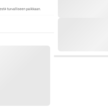
stä turvalliseen paikkaan.