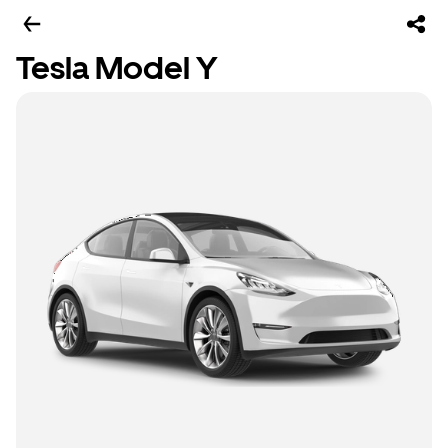
Tesla Model Y