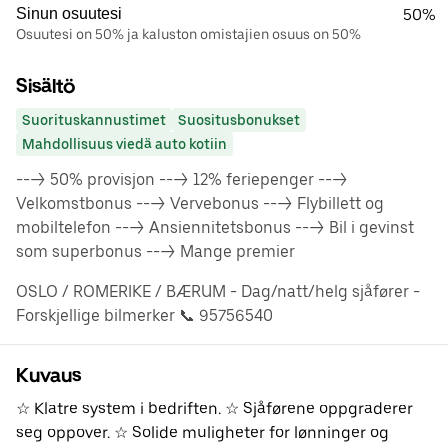
Sinun osuutesi
50%
Osuutesi on 50% ja kaluston omistajien osuus on 50%
Sisältö
Suorituskannustimet
Suositusbonukset
Mahdollisuus viedä auto kotiin
---> 50% provisjon ---> 12% feriepenger --->
Velkomstbonus ---> Vervebonus ---> Flybillett og
mobiltelefon ---> Ansiennitetsbonus ---> Bil i gevinst
som superbonus ---> Mange premier
OSLO / ROMERIKE / BÆRUM - Dag/natt/helg sjåfører -
Forskjellige bilmerker 📞 95756540
Kuvaus
☆ Klatre system i bedriften. ☆ Sjåførene oppgraderer
seg oppover. ☆ Solide muligheter for lønninger og