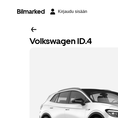
Bilmarked
Kirjaudu sisään
Volkswagen ID.4