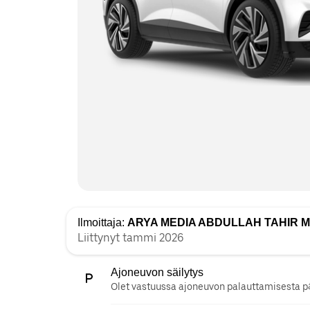
Ilmoittaja:
ARYA MEDIA ABDULLAH TAHIR
Liittynyt tammi 2026
Ajoneuvon säilytys
Olet vastuussa ajoneuvon palauttamisesta pä