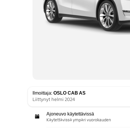
Ilmoittaja:
OSLO CAB AS
Liittynyt helmi 2024
Ajoneuvo käytettävissä
Käytettävissä ympäri vuorokauden