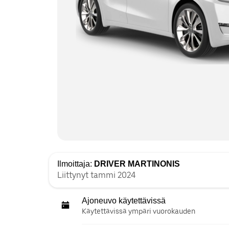
Ilmoittaja:
DRIVER MARTINONIS
Liittynyt tammi 2024
Ajoneuvo käytettävissä
Käytettävissä ympäri vuorokauden