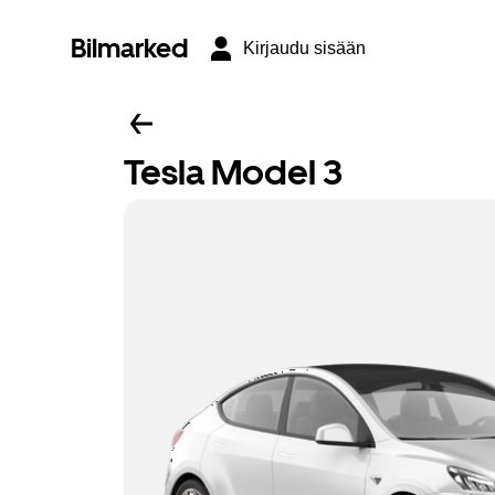
Bilmarked
Kirjaudu sisään
Tesla Model 3