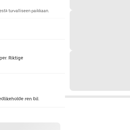
stä turvalliseen paikkaan.
per. Riktige
dlikeholde ren bil.