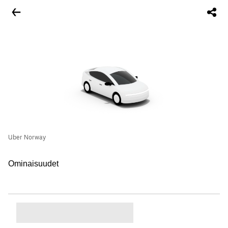
Uber Norway
Ominaisuudet