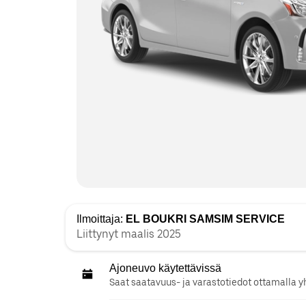
Ilmoittaja:
EL BOUKRI SAMSIM SERVICE
Liittynyt maalis 2025
Ajoneuvo käytettävissä
Saat saatavuus- ja varastotiedot ottamalla y