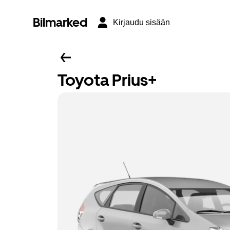
Bilmarked
Kirjaudu sisään
Toyota Prius+