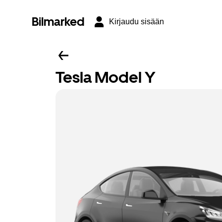
Bilmarked
Kirjaudu sisään
Tesla Model Y