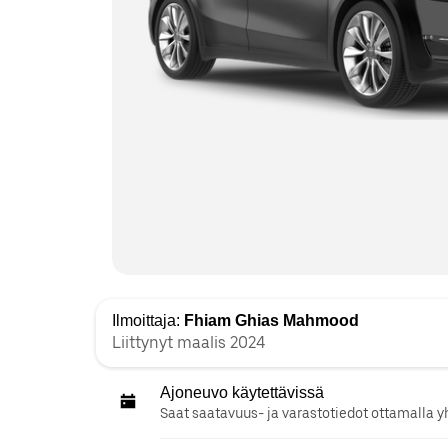
Ilmoittaja:
Fhiam Ghias Mahmood
Liittynyt maalis 2024
Ajoneuvo käytettävissä
Saat saatavuus- ja varastotiedot ottamalla y