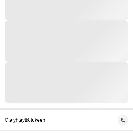
Ota yhteyttä tukeen