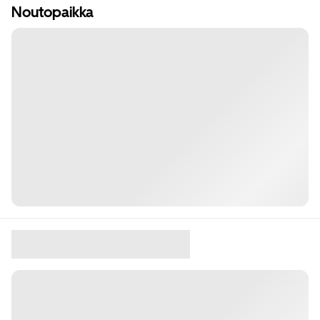
Noutopaikka