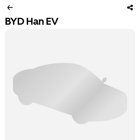
BYD Han EV