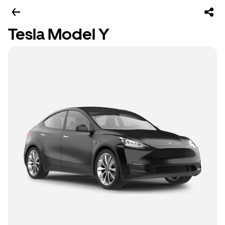
Tesla Model Y