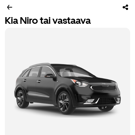
Kia Niro tai vastaava