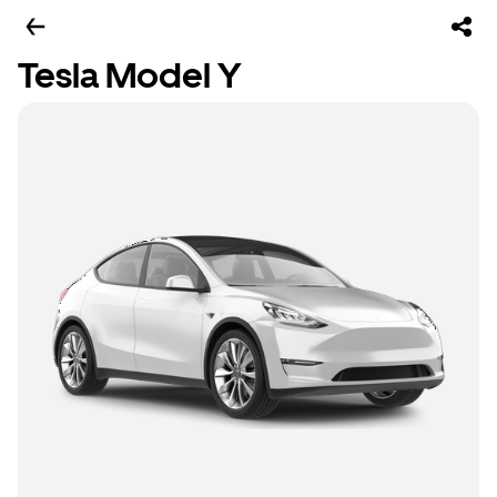
Tesla Model Y