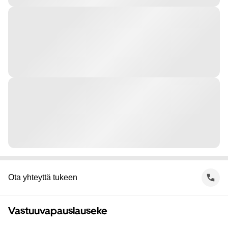
Ota yhteyttä tukeen
Vastuuvapauslauseke