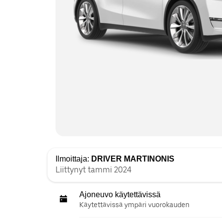
Ilmoittaja:
DRIVER MARTINONIS
Liittynyt tammi 2024
Ajoneuvo käytettävissä
Käytettävissä ympäri vuorokauden