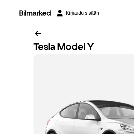
Bilmarked
Kirjaudu sisään
Tesla Model Y