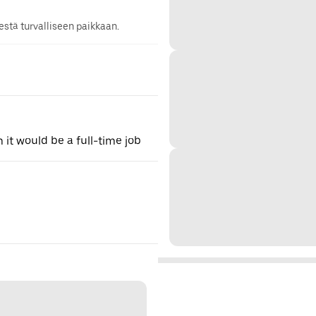
stä turvalliseen paikkaan.
 it would be a full-time job