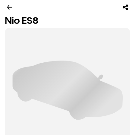
Nio ES8