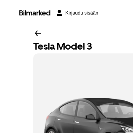
Bilmarked
Kirjaudu sisään
Tesla Model 3