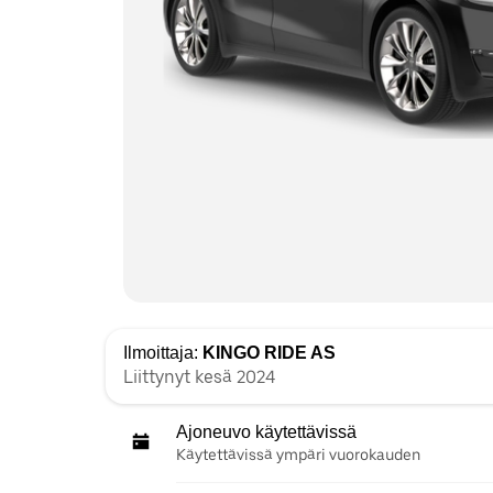
Ilmoittaja:
KINGO RIDE AS
Liittynyt kesä 2024
Ajoneuvo käytettävissä
Käytettävissä ympäri vuorokauden