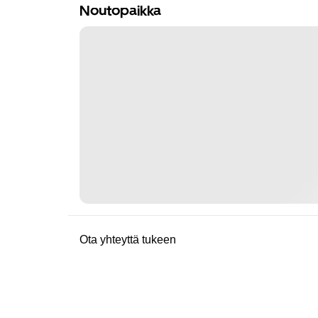
Noutopaikka
Ota yhteyttä tukeen