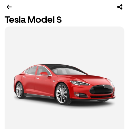
Tesla Model S