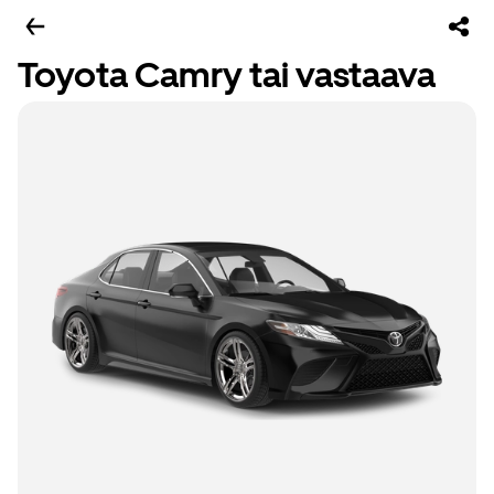
Toyota Camry tai vastaava