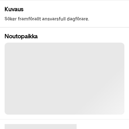
Kuvaus
Söker framförallt ansvarsfull dagförare.
Noutopaikka